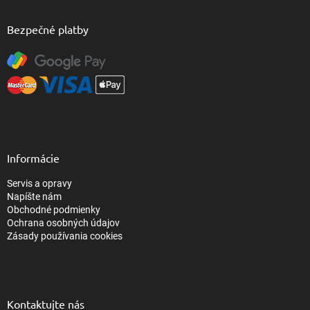
Bezpečné platby
Informácie
Servis a opravy
Napíšte nám
Obchodné podmienky
Ochrana osobných údajov
Zásady používania cookies
Kontaktujte nás