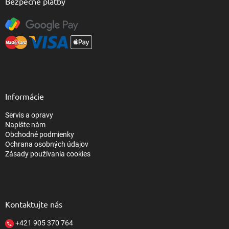
Bezpečné platby
Informácie
Servis a opravy
Napíšte nám
Obchodné podmienky
Ochrana osobných údajov
Zásady používania cookies
Kontaktujte nás
+421 905 370 764