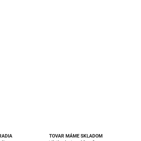
RADIA
TOVAR MÁME SKLADOM