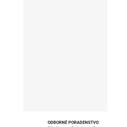
ODBORNÉ PORADENSTVO