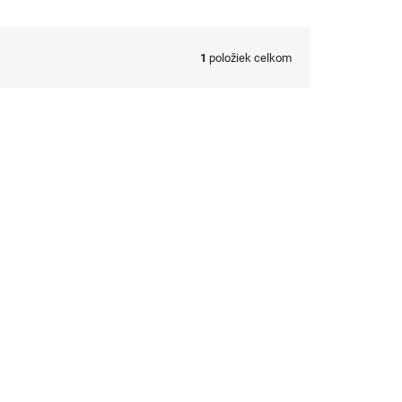
1
položiek celkom