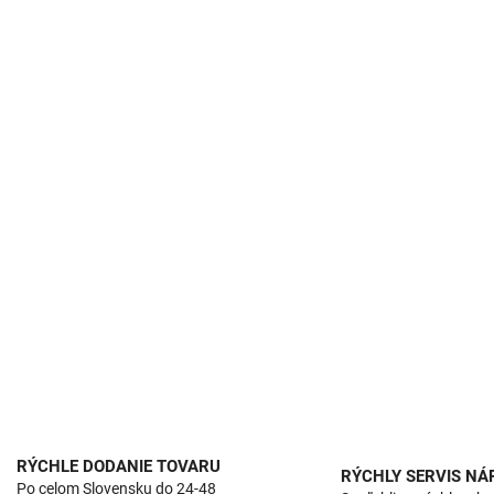
RÝCHLE DODANIE TOVARU
RÝCHLY SERVIS NÁ
Po celom Slovensku do 24-48