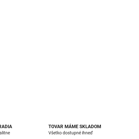
RADIA
TOVAR MÁME SKLADOM
alitne
Všetko dostupné ihneď