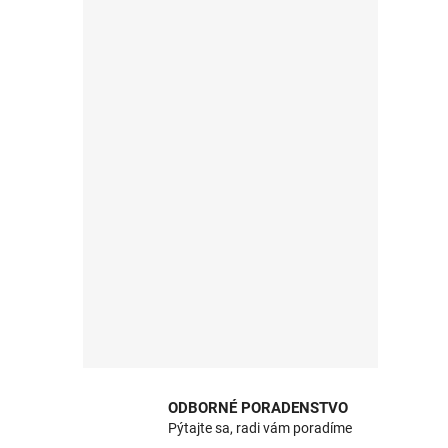
ODBORNÉ PORADENSTVO
Pýtajte sa, radi vám poradíme