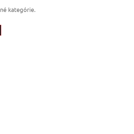
tné kategórie.