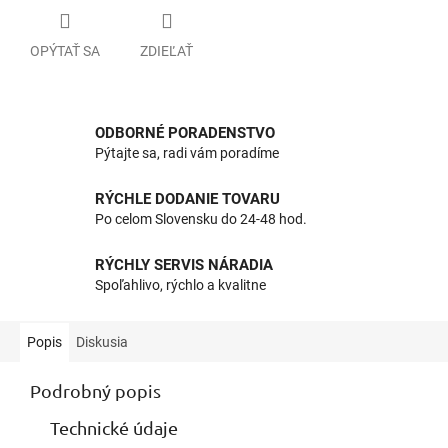
OPÝTAŤ SA
ZDIEĽAŤ
ODBORNÉ PORADENSTVO
Pýtajte sa, radi vám poradíme
RÝCHLE DODANIE TOVARU
Po celom Slovensku do 24-48 hod.
RÝCHLY SERVIS NÁRADIA
Spoľahlivo, rýchlo a kvalitne
Popis
Diskusia
Podrobný popis
Technické údaje