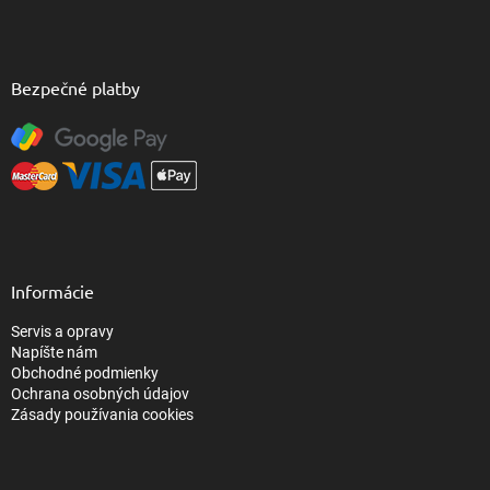
Bezpečné platby
Informácie
Servis a opravy
Napíšte nám
Obchodné podmienky
Ochrana osobných údajov
Zásady používania cookies