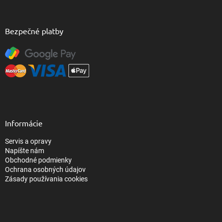
Bezpečné platby
Informácie
Servis a opravy
Napíšte nám
Obchodné podmienky
Ochrana osobných údajov
Zásady používania cookies