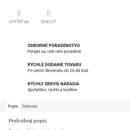
OPÝTAŤ SA
ZDIEĽAŤ
ODBORNÉ PORADENSTVO
Pýtajte sa, radi vám poradíme
RÝCHLE DODANIE TOVARU
Po celom Slovensku do 24-48 hod.
RÝCHLY SERVIS NÁRADIA
Spoľahlivo, rýchlo a kvalitne
Popis
Diskusia
Podrobný popis