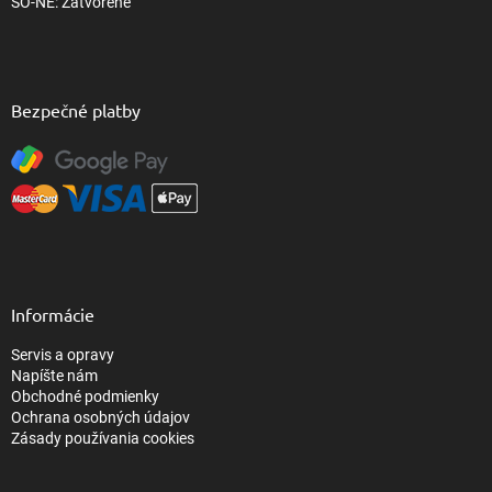
SO-NE: Zatvorené
Bezpečné platby
Informácie
Servis a opravy
Napíšte nám
Obchodné podmienky
Ochrana osobných údajov
Zásady používania cookies