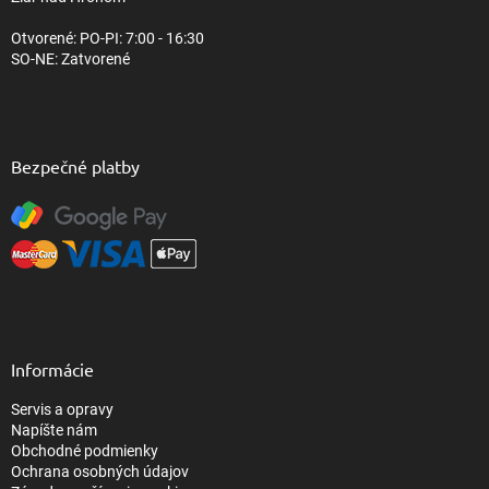
Otvorené: PO-PI: 7:00 - 16:30
SO-NE: Zatvorené
Bezpečné platby
Informácie
Servis a opravy
Napíšte nám
Obchodné podmienky
Ochrana osobných údajov