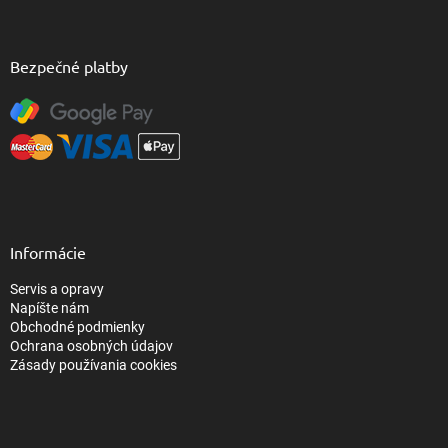
Bezpečné platby
Informácie
Servis a opravy
Napíšte nám
Obchodné podmienky
Ochrana osobných údajov
Zásady používania cookies