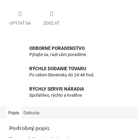
OPÝTAŤ SA
ZDIEĽAŤ
ODBORNÉ PORADENSTVO
Pýtajte sa, radi vám poradíme
RÝCHLE DODANIE TOVARU
Po celom Slovensku do 24-48 hod.
RÝCHLY SERVIS NÁRADIA
Spoľahlivo, rýchlo a kvalitne
Popis
Diskusia
Podrobný popis