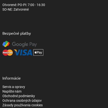
Otvorené: PO-PI: 7:00 - 16:30
SO-NE: Zatvorené
Bezpečné platby
Informácie
Servis a opravy
Napíšte nám
Obchodné podmienky
Ochrana osobných údajov
Zásady používania cookies