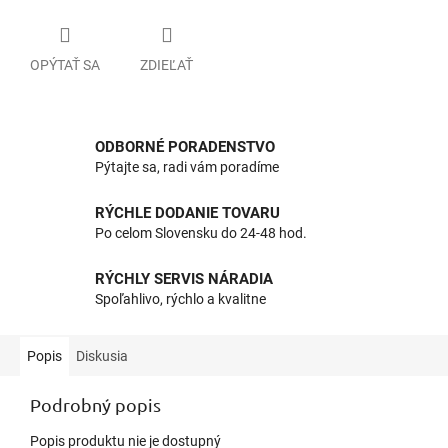
OPÝTAŤ SA
ZDIEĽAŤ
ODBORNÉ PORADENSTVO
Pýtajte sa, radi vám poradíme
RÝCHLE DODANIE TOVARU
Po celom Slovensku do 24-48 hod.
RÝCHLY SERVIS NÁRADIA
Spoľahlivo, rýchlo a kvalitne
Popis
Diskusia
Podrobný popis
Popis produktu nie je dostupný