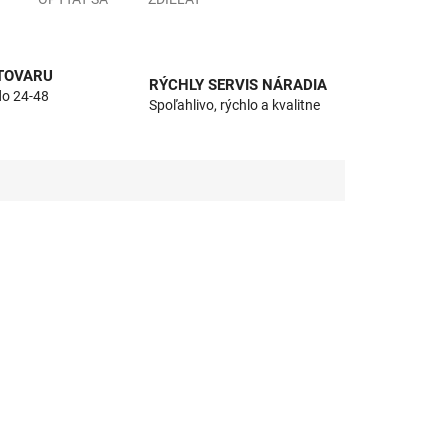
 TOVARU
RÝCHLY SERVIS NÁRADIA
do 24-48
Spoľahlivo, rýchlo a kvalitne